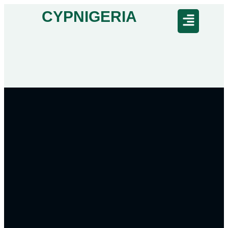
CYPNIGERIA